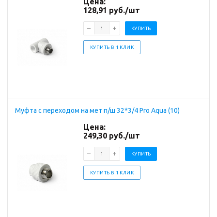
Цена:
128,91
руб.
/шт
КУПИТЬ
КУПИТЬ В 1 КЛИК
Муфта с переходом на мет п/ш 32*3/4 Pro Aqua (10)
Цена:
249,30
руб.
/шт
КУПИТЬ
КУПИТЬ В 1 КЛИК