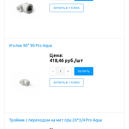
КУПИТЬ В 1 КЛИК
Уголок 90° 90 Pro Aqua
Цена:
418,46
руб.
/шт
КУПИТЬ
КУПИТЬ В 1 КЛИК
Тройник с переходом на мет п/ш 20*3/4 Pro Aqua