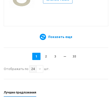
Показать еще
1
2
3
35
Отображать по
шт.
24
Лучшие предложения