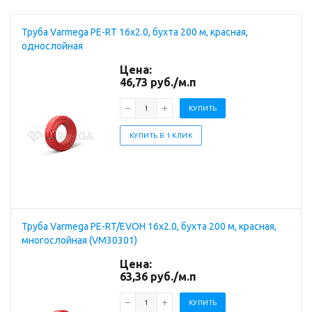
Труба Varmega PE-RT 16x2.0, бухта 200 м, красная,
однослойная
Цена:
46,73
руб.
/м.п
КУПИТЬ
КУПИТЬ В 1 КЛИК
Труба Varmega PE-RT/EVOH 16x2.0, бухта 200 м, красная,
многослойная (VM30301)
Цена:
63,36
руб.
/м.п
КУПИТЬ