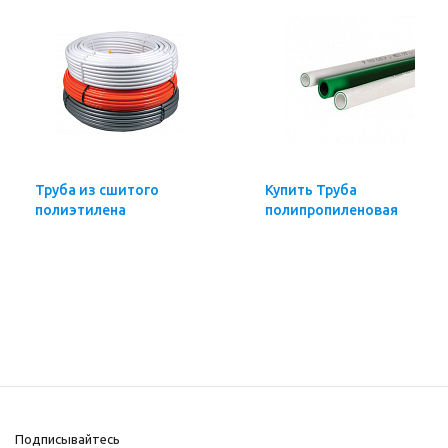
Труба из сшитого
Купить Труба
полиэтилена
полипропиленовая
Подписывайтесь