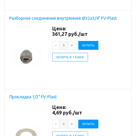
Разборное соединение внутреннее Ø32х3/4" FV-Plast
Цена:
361,27
руб.
/шт
КУПИТЬ
КУПИТЬ В 1 КЛИК
Прокладка 1/2" FV-Plast
Цена:
4,69
руб.
/шт
КУПИТЬ
КУПИТЬ В 1 КЛИК