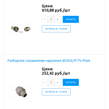
Цена:
610,88
руб.
/шт
КУПИТЬ
КУПИТЬ В 1 КЛИК
Разборное соединение наружное Ø20х3/4" FV-Plast
Цена:
252,42
руб.
/шт
КУПИТЬ
КУПИТЬ В 1 КЛИК