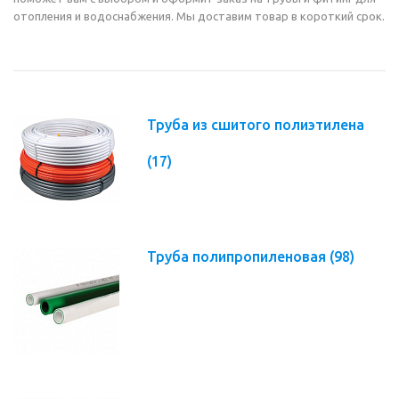
отопления и водоснабжения. Мы доставим товар в короткий срок.
Труба из сшитого полиэтилена
(17)
Труба полипропиленовая
(98)