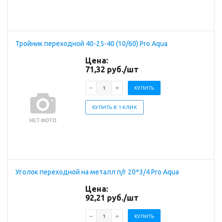
Тройник переходной 40-25-40 (10/60) Pro Aqua
Цена:
71,32
руб.
/шт
КУПИТЬ
КУПИТЬ В 1 КЛИК
Уголок переходной на металл п/г 20*3/4 Pro Aqua
Цена:
92,21
руб.
/шт
КУПИТЬ